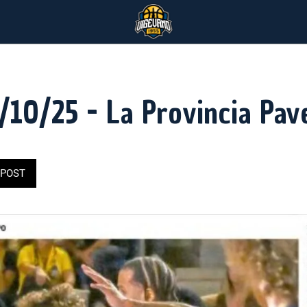
/10/25 - La Provincia Pav
POST