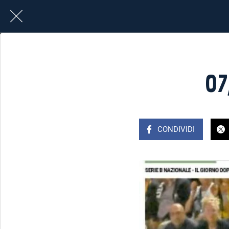
07
CONDIVIDI