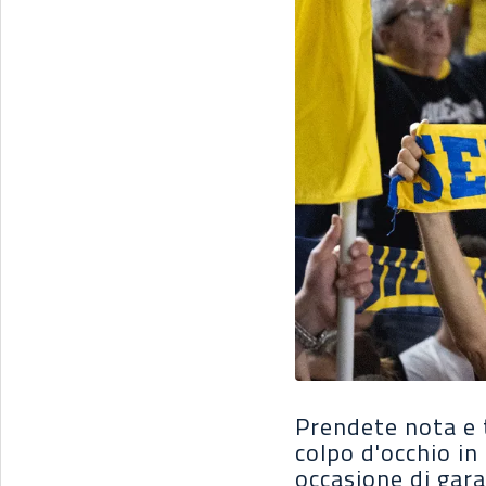
Prendete nota e 
colpo d'occhio in
occasione di gara