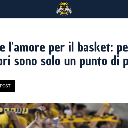
e l'amore per il basket: p
ori sono solo un punto di 
POST