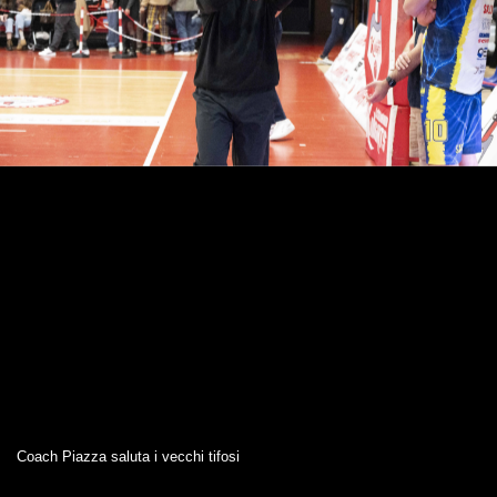
Coach Piazza saluta i vecchi tifosi