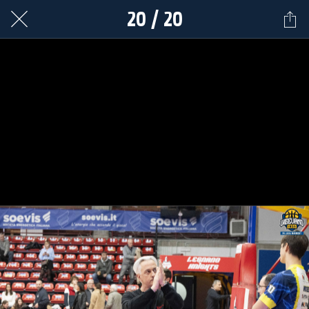
20 / 20