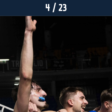
4 / 23