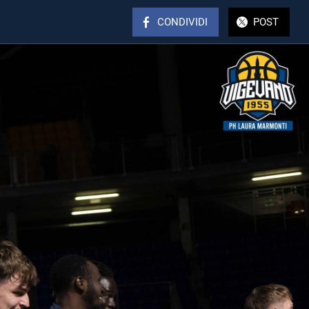
CONDIVIDI
POST