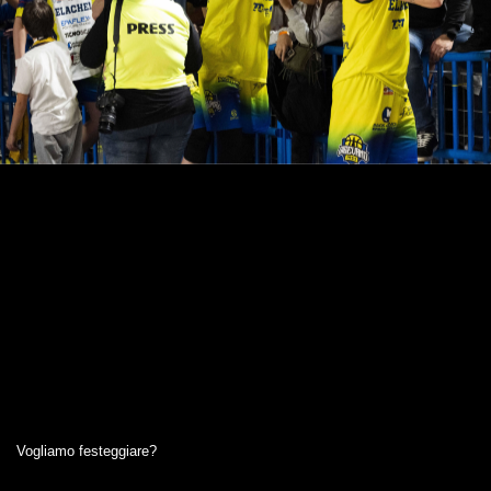
Vogliamo festeggiare?