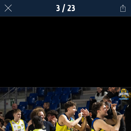
3 / 23