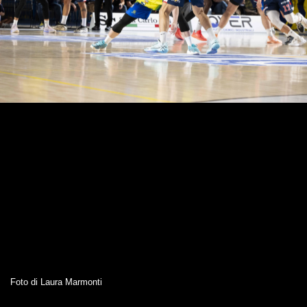
Foto di Laura Marmonti