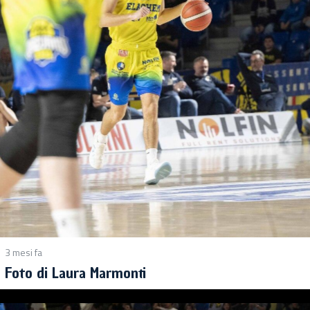
3 mesi fa
Foto di Laura Marmonti