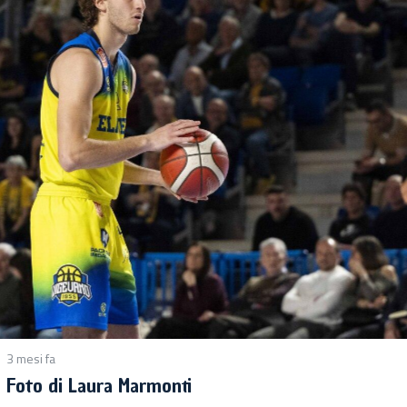
3 mesi fa
Foto di Laura Marmonti