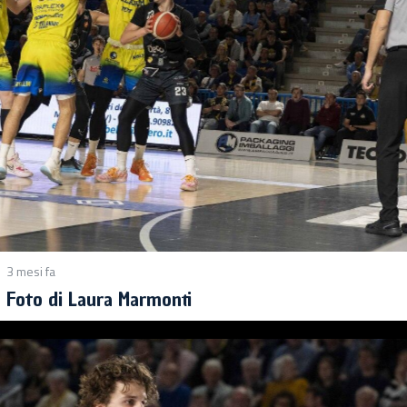
3 mesi fa
Foto di Laura Marmonti