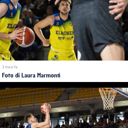
3 mesi fa
Foto di Laura Marmonti