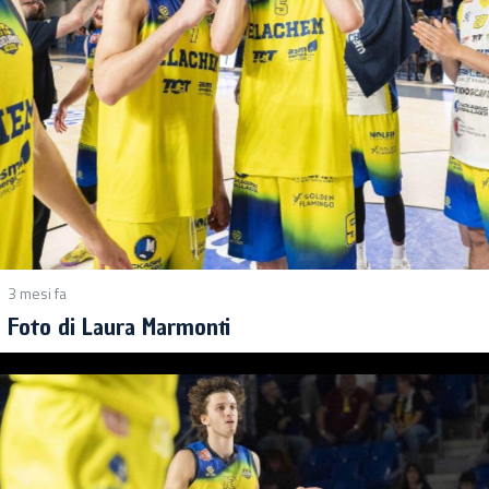
3 mesi fa
Foto di Laura Marmonti