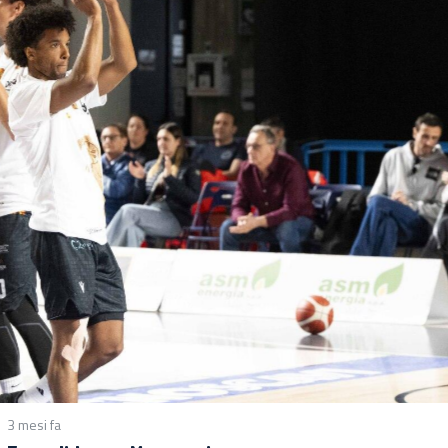
3 mesi fa