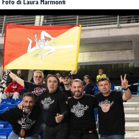
Foto di Laura Marmonti