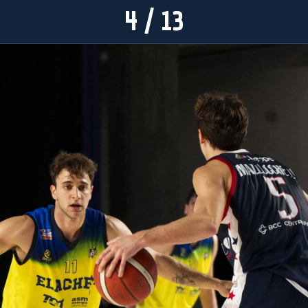
4 / 13