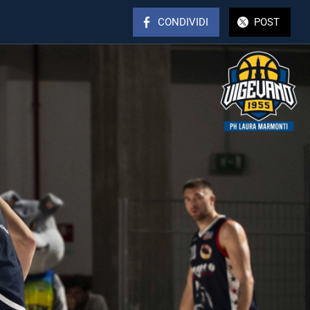
CONDIVIDI
POST