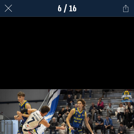
6 / 16