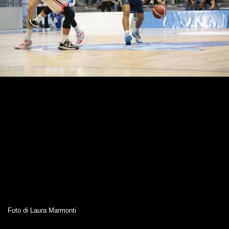
Foto di Laura Marmonti