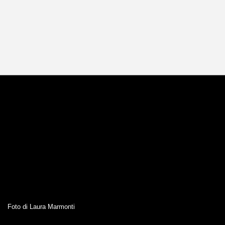
Foto di Laura Marmonti