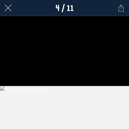
4 / 11