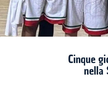
Cinque gi
nella