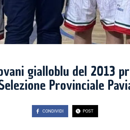
ovani gialloblu del 2013 pr
 Selezione Provinciale Pavi
CONDIVIDI
POST