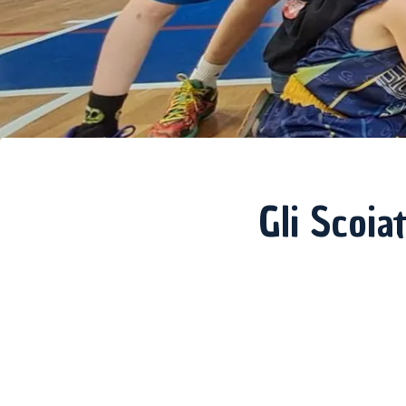
Gli Scoia