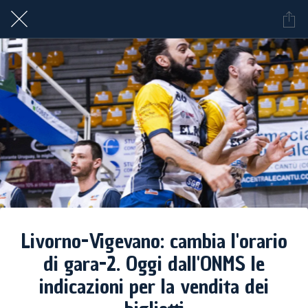
Livorno-Vigevano: cambia l'orario
di gara-2. Oggi dall'ONMS le
indicazioni per la vendita dei