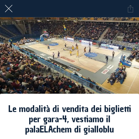
Le modalità di vendita dei biglietti
per gara-4, vestiamo il
palaELAchem di gialloblu