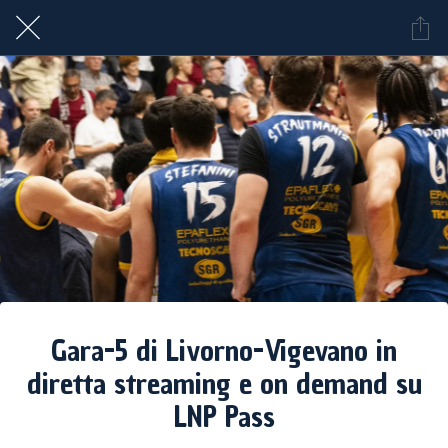
Gara-5 di Livorno-Vigevano in
diretta streaming e on demand su
LNP Pass