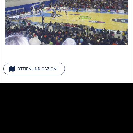
OTTIENI INDICAZIONI