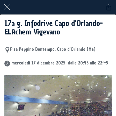
17a g. Infodrive Capo d'Orlando-
ELAchem Vigevano
P.za Peppino Bontempo, Capo d'Orlando (Me)
 mercoledì 17 dicembre 2025  dalle 20:45 alle 22:45 