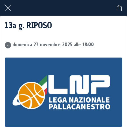
13a g. RIPOSO
 domenica 23 novembre 2025 alle 18:00 