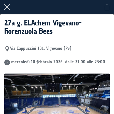
27a g. ELAchem Vigevano-
Fiorenzuola Bees
Via Cappuccini 131, Vigevano (Pv)
 mercoledì 18 febbraio 2026  dalle 21:00 alle 23:00 