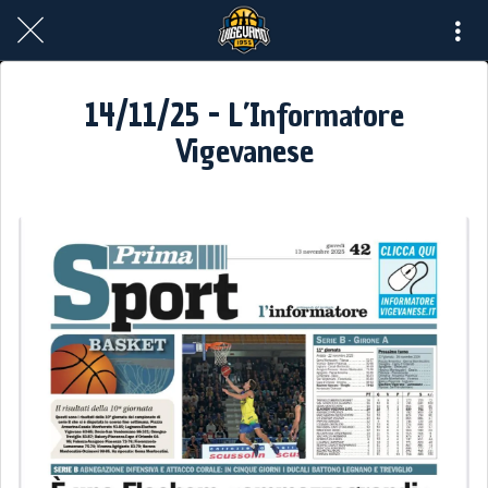
14/11/25 - L’Informatore
Vigevanese