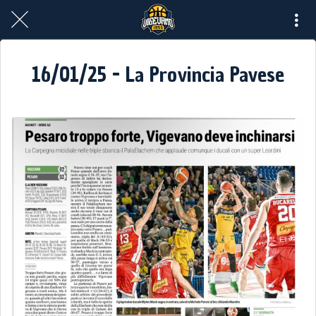
16/01/25 - La Provincia Pavese