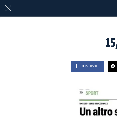
15
CONDIVIDI