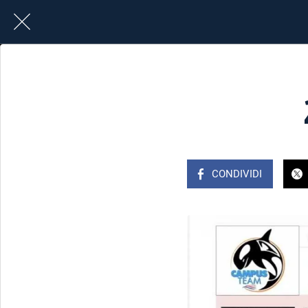
CONDIVIDI