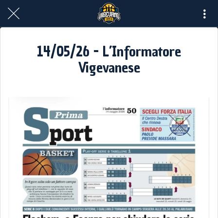
14/05/26 - L’Informatore
Vigevanese