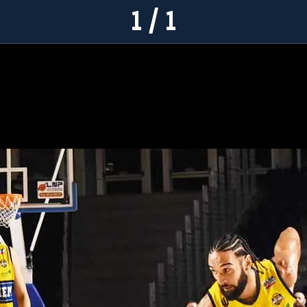
1 / 1