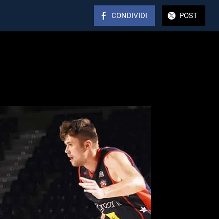
CONDIVIDI
POST