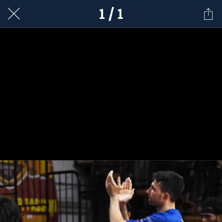
1 / 1