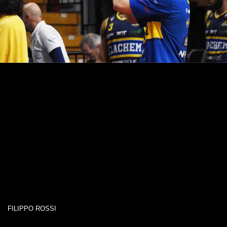
FILIPPO ROSSI