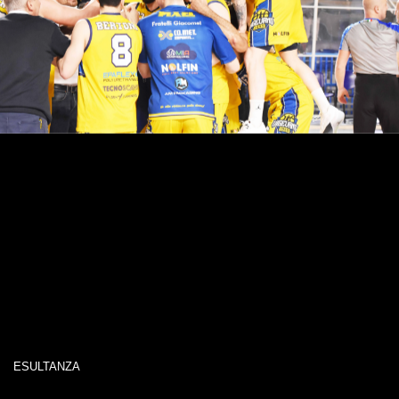
ESULTANZA