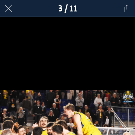
3 / 11