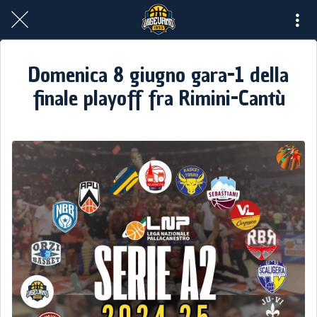
Domenica 8 giugno gara-1 della
finale playoff fra Rimini-Cantù