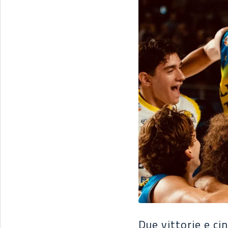
Due vittorie e c