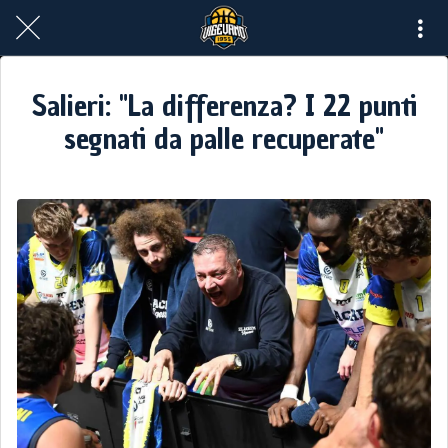
Salieri: "La differenza? I 22 punti
segnati da palle recuperate"