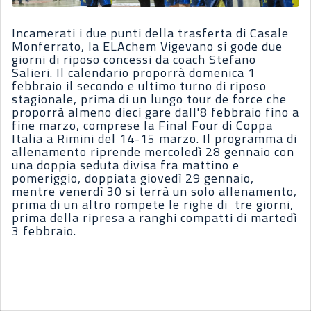
Incamerati i due punti della trasferta di Casale
Monferrato, la ELAchem Vigevano si gode due
giorni di riposo concessi da coach Stefano
Salieri. Il calendario proporrà domenica 1
febbraio il secondo e ultimo turno di riposo
stagionale, prima di un lungo tour de force che
proporrà almeno dieci gare dall'8 febbraio fino a
fine marzo, comprese la Final Four di Coppa
Italia a Rimini del 14-15 marzo. Il programma di
allenamento riprende mercoledì 28 gennaio con
una doppia seduta divisa fra mattino e
pomeriggio, doppiata giovedì 29 gennaio,
mentre venerdì 30 si terrà un solo allenamento,
prima di un altro rompete le righe di tre giorni,
prima della ripresa a ranghi compatti di martedì
3 febbraio.