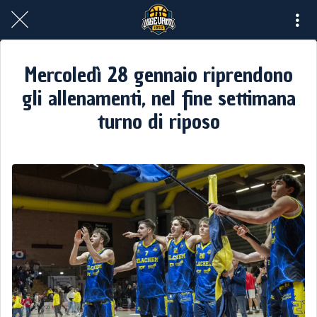
Mercoledì 28 gennaio riprendono
gli allenamenti, nel fine settimana
turno di riposo