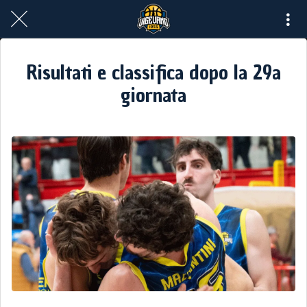
Risultati e classifica dopo la 29a
giornata