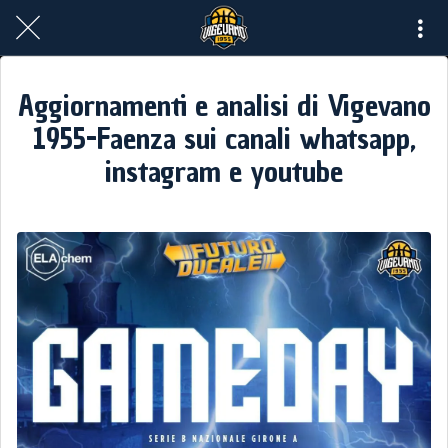
Aggiornamenti e analisi di Vigevano
1955-Faenza sui canali whatsapp,
instagram e youtube