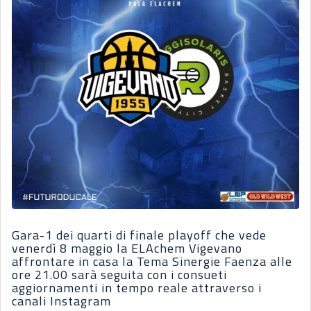
Gara-1 dei quarti di finale playoff che vede
venerdì 8 maggio la ELAchem Vigevano
affrontare in casa la Tema Sinergie Faenza alle
ore 21.00 sarà seguita con i consueti
aggiornamenti in tempo reale attraverso i
canali Instagram