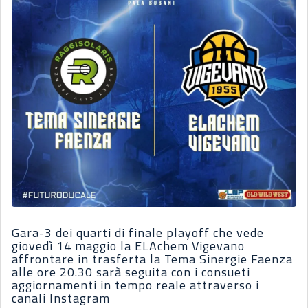
Gara-3 dei quarti di finale playoff che vede
giovedì 14 maggio la ELAchem Vigevano
affrontare in trasferta la Tema Sinergie Faenza
alle ore 20.30 sarà seguita con i consueti
aggiornamenti in tempo reale attraverso i
canali Instagram