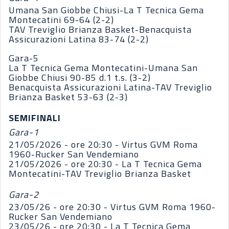
Umana San Giobbe Chiusi-La T Tecnica Gema
Montecatini 69-64 (2-2)
TAV Treviglio Brianza Basket-Benacquista
Assicurazioni Latina 83-74 (2-2)
Gara-5
La T Tecnica Gema Montecatini-Umana San
Giobbe Chiusi 90-85 d.1 t.s. (3-2)
Benacquista Assicurazioni Latina-TAV Treviglio
Brianza Basket 53-63 (2-3)
SEMIFINALI
Gara-1
21/05/2026 - ore 20:30 - Virtus GVM Roma
1960-Rucker San Vendemiano
21/05/2026 - ore 20:30 - La T Tecnica Gema
Montecatini-TAV Treviglio Brianza Basket
Gara-2
23/05/26 - ore 20:30 - Virtus GVM Roma 1960-
Rucker San Vendemiano
23/05/26 - ore 20:30 - La T Tecnica Gema