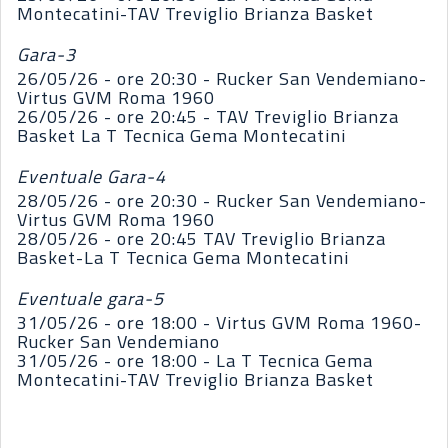
Montecatini-TAV Treviglio Brianza Basket
Gara-3
26/05/26 - ore 20:30 - Rucker San Vendemiano-
Virtus GVM Roma 1960
26/05/26 - ore 20:45 - TAV Treviglio Brianza
Basket La T Tecnica Gema Montecatini
Eventuale Gara-4
28/05/26 - ore 20:30 - Rucker San Vendemiano-
Virtus GVM Roma 1960
28/05/26 - ore 20:45 TAV Treviglio Brianza
Basket-La T Tecnica Gema Montecatini
Eventuale gara-5
31/05/26 - ore 18:00 - Virtus GVM Roma 1960-
Rucker San Vendemiano
31/05/26 - ore 18:00 - La T Tecnica Gema
Montecatini-TAV Treviglio Brianza Basket