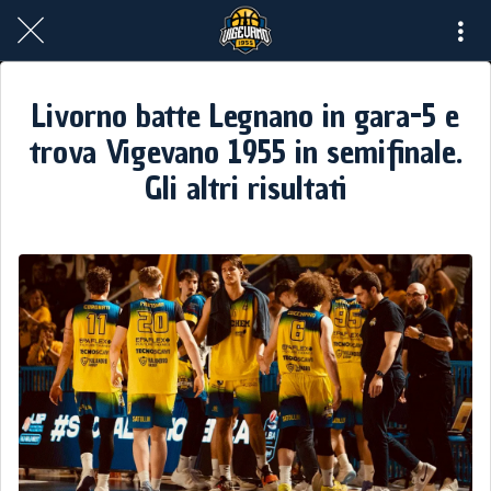
Livorno batte Legnano in gara-5 e
trova Vigevano 1955 in semifinale.
Gli altri risultati