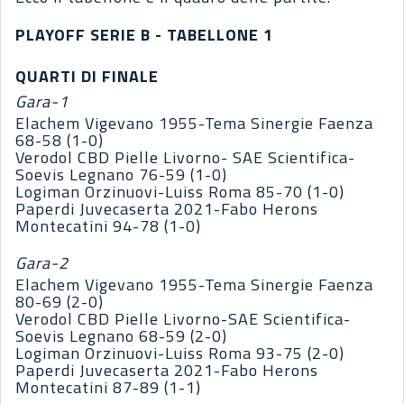
PLAYOFF SERIE B - TABELLONE 1
QUARTI DI FINALE
Gara-1
Elachem Vigevano 1955-Tema Sinergie Faenza
68-58 (1-0)
Verodol CBD Pielle Livorno- SAE Scientifica-
Soevis Legnano 76-59 (1-0)
Logiman Orzinuovi-Luiss Roma 85-70 (1-0)
Paperdi Juvecaserta 2021-Fabo Herons
Montecatini 94-78 (1-0)
Gara-2
Elachem Vigevano 1955-Tema Sinergie Faenza
80-69 (2-0)
Verodol CBD Pielle Livorno-SAE Scientifica-
Soevis Legnano 68-59 (2-0)
Logiman Orzinuovi-Luiss Roma 93-75 (2-0)
Paperdi Juvecaserta 2021-Fabo Herons
Montecatini 87-89 (1-1)