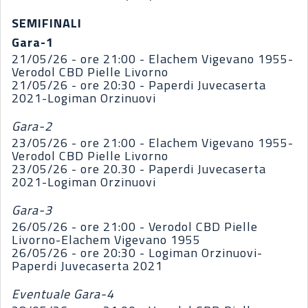
SEMIFINALI
Gara-1
21/05/26 - ore 21:00 - Elachem Vigevano 1955-
Verodol CBD Pielle Livorno
21/05/26 - ore 20:30 - Paperdi Juvecaserta
2021-Logiman Orzinuovi
Gara-2
23/05/26 - ore 21:00 - Elachem Vigevano 1955-
Verodol CBD Pielle Livorno
23/05/26 - ore 20.30 - Paperdi Juvecaserta
2021-Logiman Orzinuovi
Gara-3
26/05/26 - ore 21:00 - Verodol CBD Pielle
Livorno-Elachem Vigevano 1955
26/05/26 - ore 20:30 - Logiman Orzinuovi-
Paperdi Juvecaserta 2021
Eventuale Gara-4