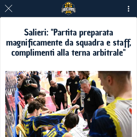
Salieri: "Partita preparata
magnificamente da squadra e staff,
complimenti alla terna arbitrale"