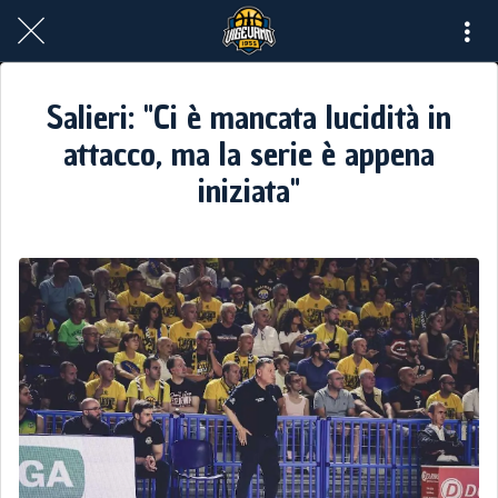
Salieri: "Ci è mancata lucidità in
attacco, ma la serie è appena
iniziata"