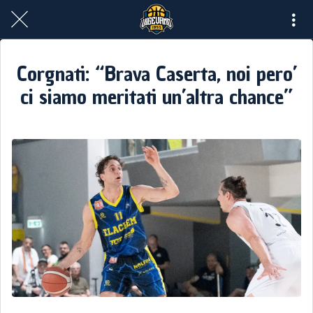
Corgnati: “Brava Caserta, noi pero’
ci siamo meritati un’altra chance”