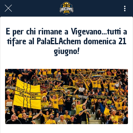
E per chi rimane a Vigevano...tutti a
tifare al PalaELAchem domenica 21
giugno!