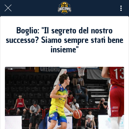
Boglio: "Il segreto del nostro
successo? Siamo sempre stati bene
insieme"