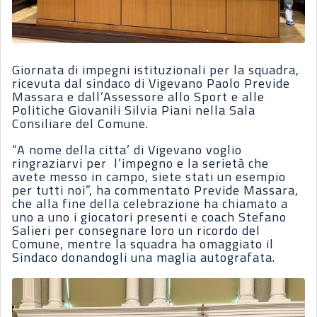
Giornata di impegni istituzionali per la squadra,
ricevuta dal sindaco di Vigevano Paolo Previde
Massara e dall’Assessore allo Sport e alle
Politiche Giovanili Silvia Piani nella Sala
Consiliare del Comune.
“A nome della citta’ di Vigevano voglio
ringraziarvi per l’impegno e la serietà che
avete messo in campo, siete stati un esempio
per tutti noi”, ha commentato Previde Massara,
che alla fine della celebrazione ha chiamato a
uno a uno i giocatori presenti e coach Stefano
Salieri per consegnare loro un ricordo del
Comune, mentre la squadra ha omaggiato il
Sindaco donandogli una maglia autografata.