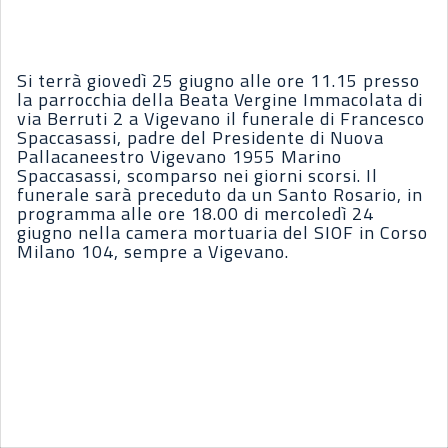
Si terrà giovedì 25 giugno alle ore 11.15 presso
la parrocchia della Beata Vergine Immacolata di
via Berruti 2 a Vigevano il funerale di Francesco
Spaccasassi, padre del Presidente di Nuova
Pallacaneestro Vigevano 1955 Marino
Spaccasassi, scomparso nei giorni scorsi. Il
funerale sarà preceduto da un Santo Rosario, in
programma alle ore 18.00 di mercoledì 24
giugno nella camera mortuaria del SIOF in Corso
Milano 104, sempre a Vigevano.