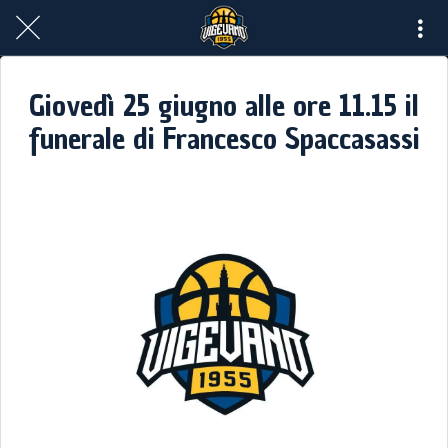
Giovedì 25 giugno alle ore 11.15 il
funerale di Francesco Spaccasassi