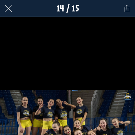
14 / 15