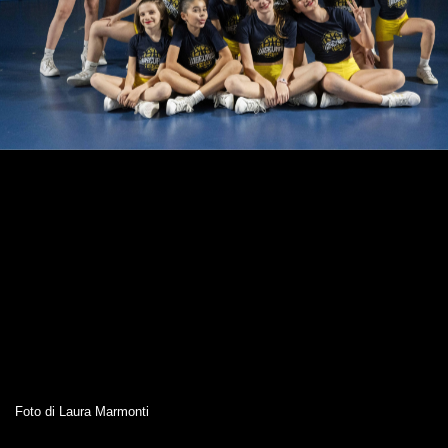
Foto di Laura Marmonti