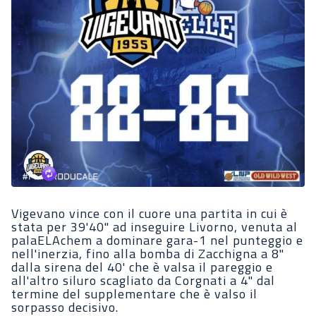
Vigevano vince con il cuore una partita in cui è
stata per 39'40" ad inseguire Livorno, venuta al
palaELAchem a dominare gara-1 nel punteggio e
nell'inerzia, fino alla bomba di Zacchigna a 8"
dalla sirena del 40' che è valsa il pareggio e
all'altro siluro scagliato da Corgnati a 4" dal
termine del supplementare che è valso il
sorpasso decisivo.