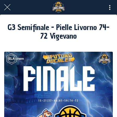
G3 Semifinale - Pielle Livorno 74-
72 Vigevano