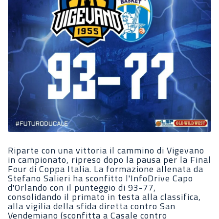
Riparte con una vittoria il cammino di Vigevano
in campionato, ripreso dopo la pausa per la Final
Four di Coppa Italia. La formazione allenata da
Stefano Salieri ha sconfitto l'InfoDrive Capo
d'Orlando con il punteggio di 93-77,
consolidando il primato in testa alla classifica,
alla vigilia della sfida diretta contro San
Vendemiano (sconfitta a Casale contro