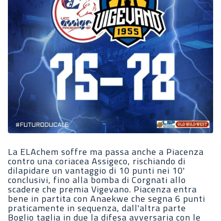
La ELAchem soffre ma passa anche a Piacenza
contro una coriacea Assigeco, rischiando di
dilapidare un vantaggio di 10 punti nei 10'
conclusivi, fino alla bomba di Corgnati allo
scadere che premia Vigevano. Piacenza entra
bene in partita con Anaekwe che segna 6 punti
praticamente in sequenza, dall'altra parte
Boglio taglia in due la difesa avversaria con le