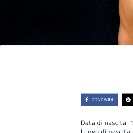
CONDIVIDI
Data di nascita:
Luogo di nascita