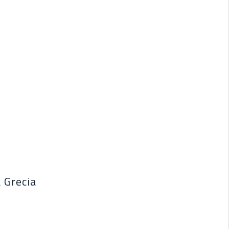
a Grecia