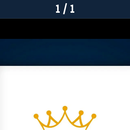
1 / 1