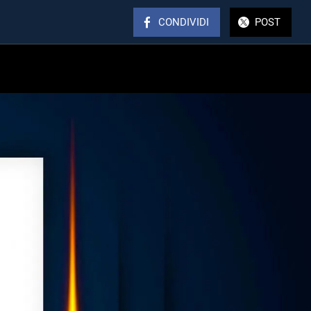
CONDIVIDI
POST