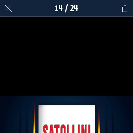
14 / 24