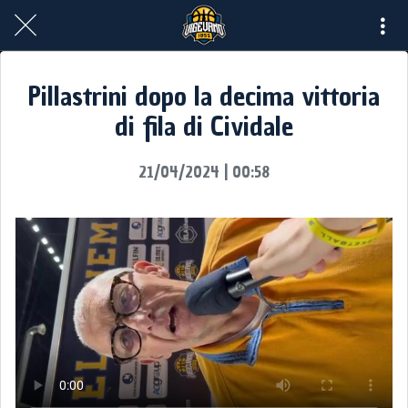
Pillastrini dopo la decima vittoria
di fila di Cividale
21/04/2024 | 00:58